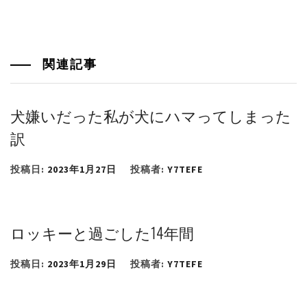
関連記事
犬嫌いだった私が犬にハマってしまった
訳
投稿日:
2023年1月27日
投稿者:
Y7TEFE
ロッキーと過ごした14年間
投稿日:
2023年1月29日
投稿者:
Y7TEFE