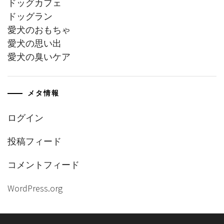
ドッグカフェ
ドッグラン
愛犬のおもちゃ
愛犬の思い出
愛犬の臭いケア
メタ情報
ログイン
投稿フィード
コメントフィード
WordPress.org