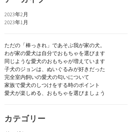
2023年2月
2023年1月
ただの「棒っきれ」であそぶ我が家の犬。
わが家の愛犬は自分でおもちゃを選びます
同じような愛犬のおもちゃが増えています
子犬のジョンは、ぬいぐるみが好きだった
完全室内飼いの愛犬の匂いについて
家族で愛犬のしつけをする時のポイント
愛犬が楽しめる、おもちゃを選びましょう
カテゴリー