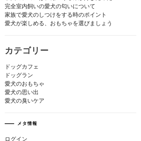
完全室内飼いの愛犬の匂いについて
家族で愛犬のしつけをする時のポイント
愛犬が楽しめる、おもちゃを選びましょう
カテゴリー
ドッグカフェ
ドッグラン
愛犬のおもちゃ
愛犬の思い出
愛犬の臭いケア
メタ情報
ログイン