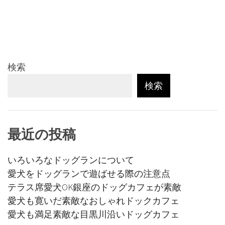
検索
検索
最近の投稿
いろいろなドッグランについて
愛犬をドッグランで遊ばせる際の注意点
テラス席愛犬OK銀座のドッグカフェが素敵
愛犬も寛いだ素敵なおしゃれドックカフェ
愛犬も満足素敵な目黒川沿いドッグカフェ