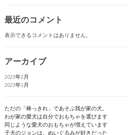
最近のコメント
表示できるコメントはありません。
アーカイブ
2023年2月
2023年1月
ただの「棒っきれ」であそぶ我が家の犬。
わが家の愛犬は自分でおもちゃを選びます
同じような愛犬のおもちゃが増えています
子犬のジョンは、ぬいぐるみが好きだった