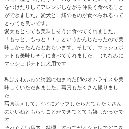
をつけたりしてアレンジしながら仲良く食べること
ができました。愛犬と一緒のものが食べられるって
とっても良いです。
愛犬もとっても美味しそうに食べてくれました。
「もっと、もっと！！」というかんじだったので美
味しかったんだとおもいます。そして、マッシュポ
テトも美味しそうに食べてくれました。（ちなみに
マッシュポテトは犬用です）
私はふわふわの綺麗に包まれた卵のオムライスを美
味しくいただきました。写真もたくさん撮りまし
た。
写真映えして、SNSにアップしたらとてもたくさん
のいいねともらうことができてとても嬉しかったで
す。
それぐらい店内、料理、すべてがオシャレでどこを