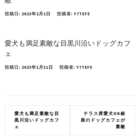
投稿日:
2023年2月1日
投稿者:
Y7TEFE
愛犬も満足素敵な目黒川沿いドッグカフ
ェ
投稿日:
2023年1月31日
投稿者:
Y7TEFE
投
愛犬も満足素敵な目
テラス席愛犬OK銀
黒川沿いドッグカフ
座のドッグカフェが
稿
ェ
素敵
ナ