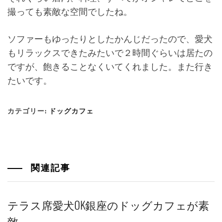
撮っても素敵な空間でしたね。
ソファーもゆったりとしたかんじだったので、愛犬
もリラックスできたみたいで２時間ぐらいは居たの
ですが、飽きることなくいてくれました。また行き
たいです。
カテゴリー:
ドッグカフェ
関連記事
テラス席愛犬OK銀座のドッグカフェが素
敵