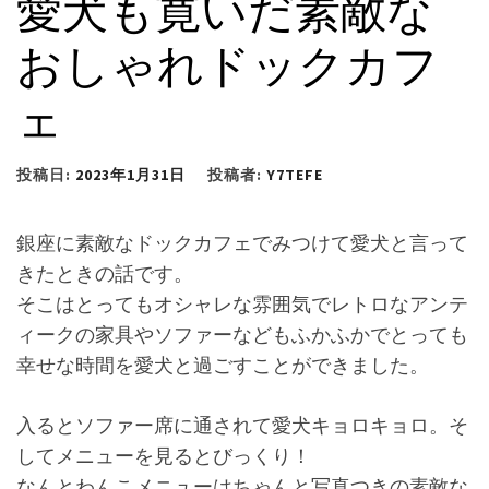
愛犬も寛いだ素敵な
おしゃれドックカフ
ェ
投稿日:
2023年1月31日
投稿者:
Y7TEFE
銀座に素敵なドックカフェでみつけて愛犬と言って
きたときの話です。
そこはとってもオシャレな雰囲気でレトロなアンテ
ィークの家具やソファーなどもふかふかでとっても
幸せな時間を愛犬と過ごすことができました。
入るとソファー席に通されて愛犬キョロキョロ。そ
してメニューを見るとびっくり！
なんとわんこメニューはちゃんと写真つきの素敵な