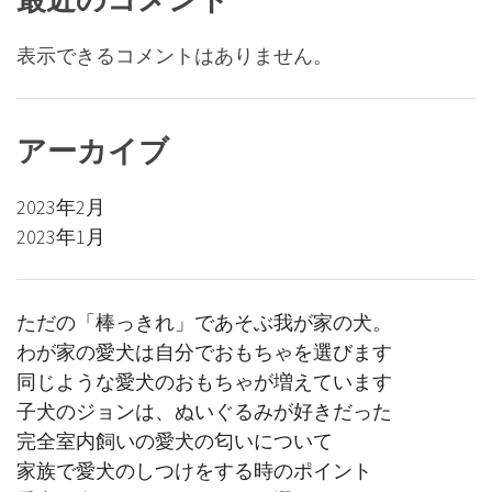
表示できるコメントはありません。
アーカイブ
2023年2月
2023年1月
ただの「棒っきれ」であそぶ我が家の犬。
わが家の愛犬は自分でおもちゃを選びます
同じような愛犬のおもちゃが増えています
子犬のジョンは、ぬいぐるみが好きだった
完全室内飼いの愛犬の匂いについて
家族で愛犬のしつけをする時のポイント