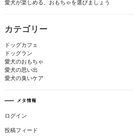
愛犬が楽しめる、おもちゃを選びましょう
カテゴリー
ドッグカフェ
ドッグラン
愛犬のおもちゃ
愛犬の思い出
愛犬の臭いケア
メタ情報
ログイン
投稿フィード